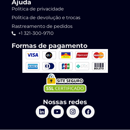
Ajuda
Politica de privacidade
Politica de devolução e trocas
Rastreamento de pedidos
+1 321-300-9710
Formas de pagamento
Nossas redes