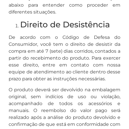
abaixo para entender como proceder em
diferentes situações.
Direito de Desistência
De acordo com o Código de Defesa do
Consumidor, você tem o direito de desistir da
compra em até 7 (sete) dias corridos, contados a
partir do recebimento do produto. Para exercer
esse direito, entre em contato com nossa
equipe de atendimento ao cliente dentro desse
prazo para obter as instruções necessárias.
O produto deverá ser devolvido na embalagem
original, sem indícios de uso ou violação,
acompanhado de todos os acessórios e
manuais. O reembolso do valor pago será
realizado após a análise do produto devolvido e
confirmação de que está em conformidade com