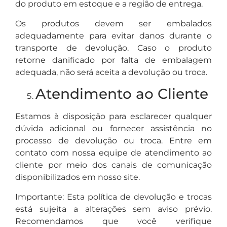
do produto em estoque e a região de entrega.
Os produtos devem ser embalados
adequadamente para evitar danos durante o
transporte de devolução. Caso o produto
retorne danificado por falta de embalagem
adequada, não será aceita a devolução ou troca.
Atendimento ao Cliente
Estamos à disposição para esclarecer qualquer
dúvida adicional ou fornecer assistência no
processo de devolução ou troca. Entre em
contato com nossa equipe de atendimento ao
cliente por meio dos canais de comunicação
disponibilizados em nosso site.
Importante: Esta política de devolução e trocas
está sujeita a alterações sem aviso prévio.
Recomendamos que você verifique