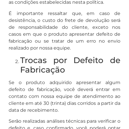
as condições estabelecidas nesta política.
É importante ressaltar que, em caso de
desistência, o custo do frete de devolução será
de responsabilidade do cliente, exceto nos
casos em que o produto apresentar defeito de
fabricação ou se tratar de um erro no envio
realizado por nossa equipe.
Trocas por Defeito de
Fabricação
Se o produto adquirido apresentar algum
defeito de fabricação, você deverá entrar em
contato com nossa equipe de atendimento ao
cliente em até 30 (trinta) dias corridos a partir da
data de recebimento.
Serão realizadas análises técnicas para verificar o
defeito e, caso confirmado, você poderá optar