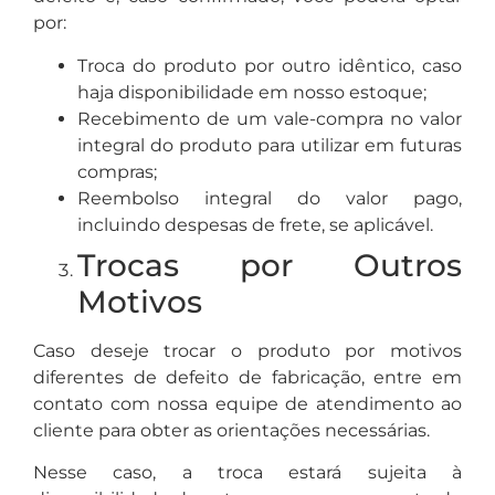
por:
Troca do produto por outro idêntico, caso
haja disponibilidade em nosso estoque;
Recebimento de um vale-compra no valor
integral do produto para utilizar em futuras
compras;
Reembolso integral do valor pago,
incluindo despesas de frete, se aplicável.
Trocas por Outros
Motivos
Caso deseje trocar o produto por motivos
diferentes de defeito de fabricação, entre em
contato com nossa equipe de atendimento ao
cliente para obter as orientações necessárias.
Nesse caso, a troca estará sujeita à