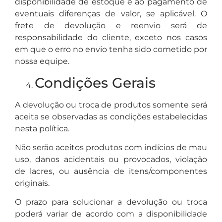
disponibilidade de estoque e ao pagamento de
eventuais diferenças de valor, se aplicável. O
frete de devolução e reenvio será de
responsabilidade do cliente, exceto nos casos
em que o erro no envio tenha sido cometido por
nossa equipe.
Condições Gerais
A devolução ou troca de produtos somente será
aceita se observadas as condições estabelecidas
nesta política.
Não serão aceitos produtos com indícios de mau
uso, danos acidentais ou provocados, violação
de lacres, ou ausência de itens/componentes
originais.
O prazo para solucionar a devolução ou troca
poderá variar de acordo com a disponibilidade