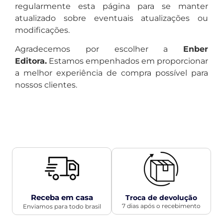
regularmente esta página para se manter
atualizado sobre eventuais atualizações ou
modificações.
Agradecemos por escolher a
Enber
Editora
.
Estamos empenhados em proporcionar
a melhor experiência de compra possível para
nossos clientes.
Receba em casa
Troca de devolução
7 dias após o recebimento
Enviamos para todo brasil